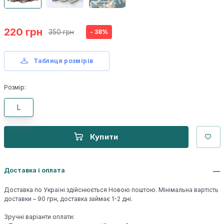
220 грн
350 грн
- 38%
Таблиця розмірів
Розмір:
L
Купити
Доставка і оплата
Доставка по Україні здійснюється Новою поштою. Мінімальна вартість
доставки – 90 грн, доставка займає 1-2 дні.
Зручні варіанти оплати: