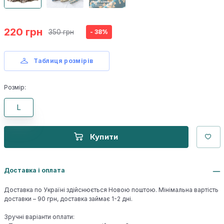
220 грн
350 грн
- 38%
Таблиця розмірів
Розмір:
L
Купити
Доставка і оплата
Доставка по Україні здійснюється Новою поштою. Мінімальна вартість
доставки – 90 грн, доставка займає 1-2 дні.
Зручні варіанти оплати: