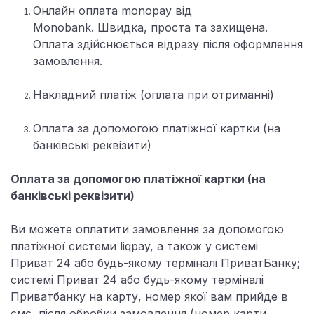
Онлайн оплата monopay від
Monobank. Швидка, проста та захищена.
Оплата здійснюється відразу після оформлення
замовлення.
Накладний платіж (оплата при отриманні)
Оплата за допомогою платіжної картки (на
банківські реквізити)
Оплата за допомогою платіжної картки (на
банківські реквізити)
Ви можете оплатити замовлення за допомогою
платіжної системи liqpay, а також у системі
Приват 24 або будь-якому терміналі ПриватБанку;
системі Приват 24 або будь-якому терміналі
Приватбанку на карту, номер якої вам прийде в
смс, після обробки замовлення (номер карти