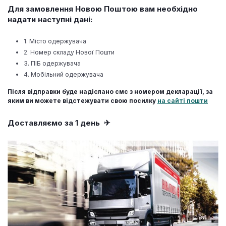
Для замовлення Новою Поштою вам необхідно
надати наступні дані:
1. Місто одержувача
2. Номер складу Нової Пошти
3. ПІБ одержувача
4. Мобільний одержувача
Після відправки буде надіслано смс з номером декларації, за
яким ви можете відстежувати свою посилку
на сайті пошти
Доставляємо за 1 день ✈