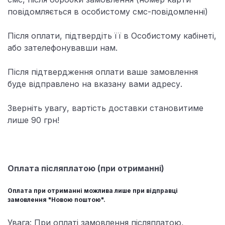
повідомляється в особистому смс-повідомленні)
Після оплати, підтвердіть її в Особистому кабінеті,
або зателефонувавши нам.
Після підтвердження оплати ваше замовлення
буде відправлено на вказану вами адресу.
Зверніть увагу, вартість доставки становитиме
лише 90 грн!
Оплата післяплатою (при отриманні)
Оплата при отриманні можлива лише при відправці
замовлення "Новою поштою".
Увага: При оплаті замовлення післяплатою,