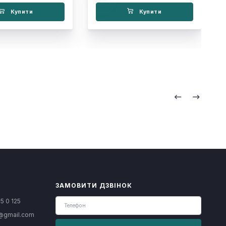
Купити
Купити
ЗАМОВИТИ ДЗВІНОК
5 0 125
@gmail.com