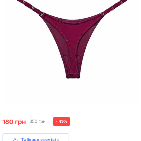
180 грн
350 грн
- 49%
Таблиця розмірів