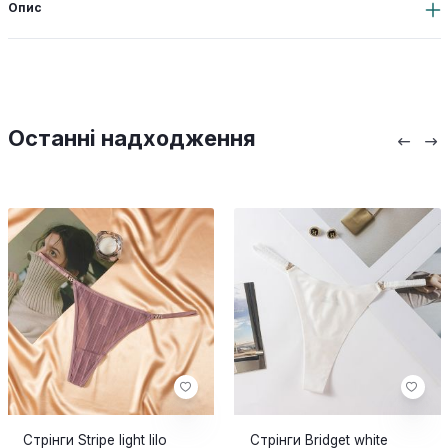
Опис
Останні надходження
Стрінги Stripe light lilo
Стрінги Bridget white