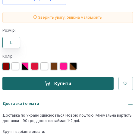
Зверніть увагу: білизна маломірить
Розмір:
L
Колір:
Купити
Доставка і оплата
Доставка по Україні здійснюється Новою поштою. Мінімальна вартість
доставки – 90 грн, доставка займає 1-2 дні.
Зручні варіанти оплати: