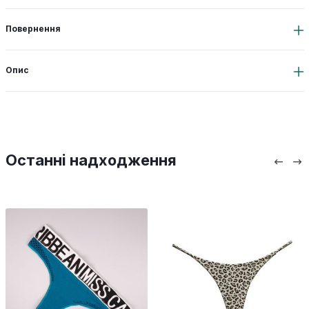
Повернення
Опис
Останні надходження