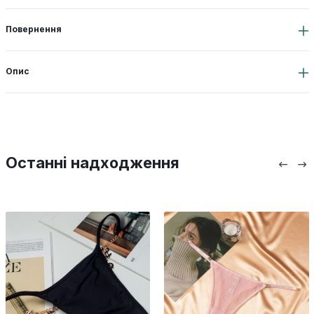
Повернення
Опис
Останні надходження