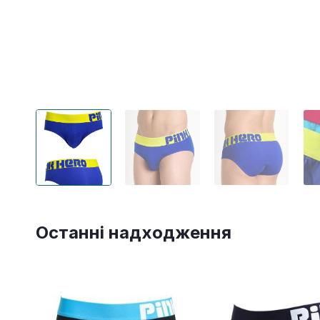
Останні надходження