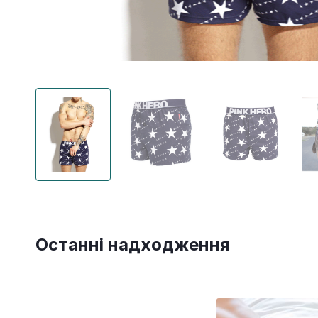
Останні надходження