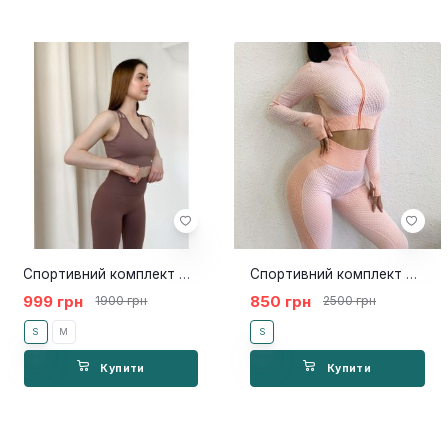
Спортивний комплект Fresh Point
Спортивний комплект Fresh Peach
999 грн
850 грн
1900 грн
2500 грн
S
M
S
Купити
Купити