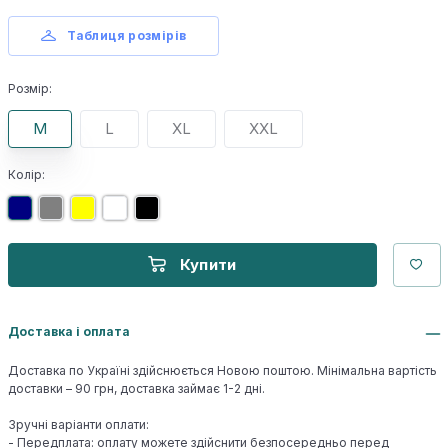
Таблиця розмірів
Розмір:
M
L
XL
XXL
Колір:
Купити
Доставка і оплата
Доставка по Україні здійснюється Новою поштою. Мінімальна вартість
доставки – 90 грн, доставка займає 1-2 дні.
Зручні варіанти оплати:
- Передплата: оплату можете здійснити безпосередньо перед