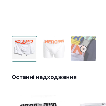
Останні надходження