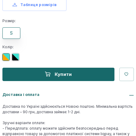
Таблиця розмірів
Розмір:
S
Колір:
Купити
Доставка і оплата
Доставка по Україні здійснюється Новою поштою. Мінімальна вартість
доставки – 90 грн, доставка займає 1-2 дні.
Зручні варіанти оплати:
- Передплата: оплату можете здійснити безпосередньо перед
відправкою товару за допомогою платіжної системи liqpay, а також у