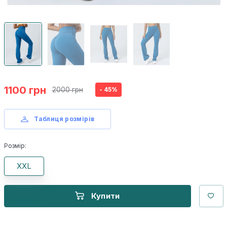
1100 грн
2000 грн
- 45%
Таблиця розмірів
Розмір:
XXL
Купити