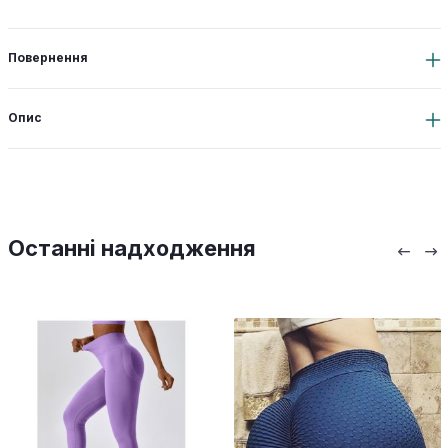
Повернення
Опис
Останні надходження