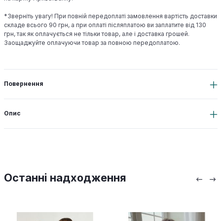
*Зверніть увагу! При повній передоплаті замовлення вартість доставки
складе всього 90 грн, а при оплаті післяплатою ви заплатите від 130
грн, так як оплачується не тільки товар, але і доставка грошей.
Заощаджуйте оплачуючи товар за повною передоплатою.
Повернення
Опис
Останні надходження