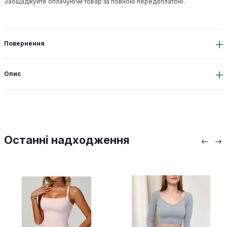
Заощаджуйте оплачуючи товар за повною передоплатою.
Повернення
Опис
Останні надходження