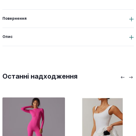
Повернення
Опис
Останні надходження