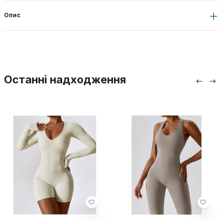
Опис
Останні надходження