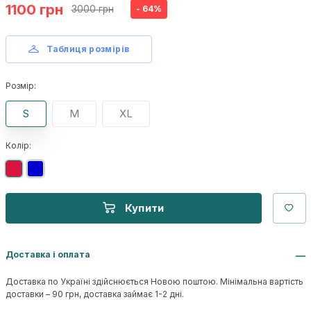
1100 грн
3000 грн
- 64%
Таблиця розмірів
Розмір:
S
M
XL
Колір:
Купити
Доставка і оплата
Доставка по Україні здійснюється Новою поштою. Мінімальна вартість
доставки – 90 грн, доставка займає 1-2 дні.