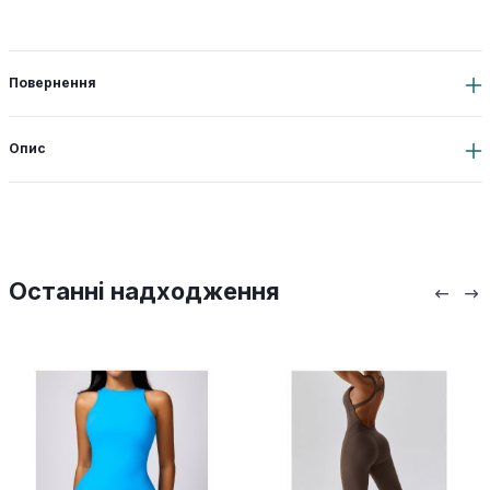
Повернення
Опис
Останні надходження