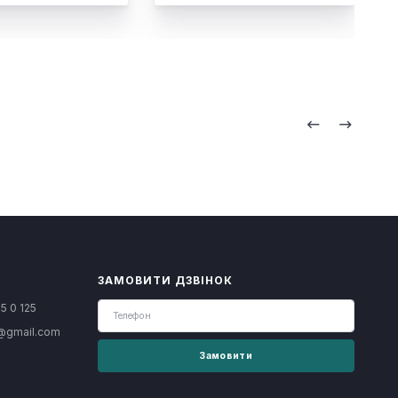
ЗАМОВИТИ ДЗВІНОК
5 0 125
@gmail.com
Замовити