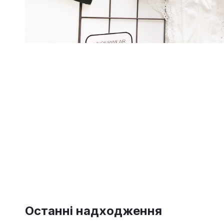
Останні надходження