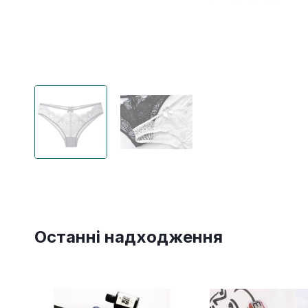
Останні надходження