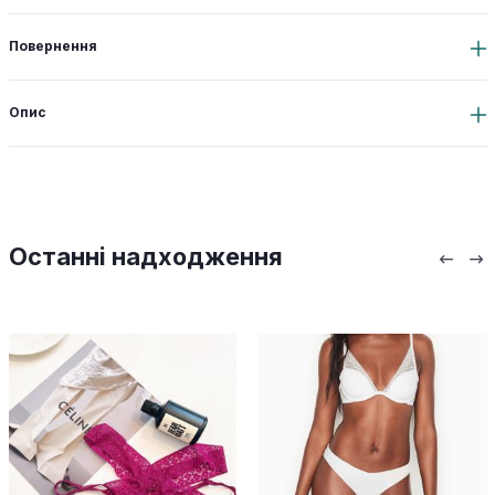
Повернення
Опис
Останні надходження