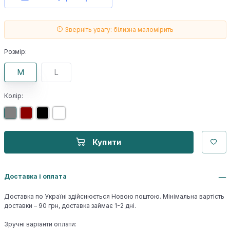
Зверніть увагу: білизна маломірить
Розмір:
M
L
Колір:
Купити
Доставка і оплата
Доставка по Україні здійснюється Новою поштою. Мінімальна вартість
доставки – 90 грн, доставка займає 1-2 дні.
Зручні варіанти оплати: