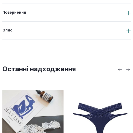
Повернення
Опис
Останні надходження