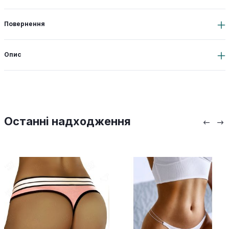
Повернення
Опис
Останні надходження