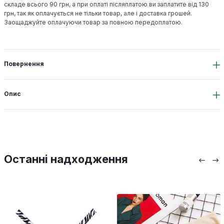
складе всього 90 грн, а при оплаті післяплатою ви заплатите від 130
грн, так як оплачується не тільки товар, але і доставка грошей.
Заощаджуйте оплачуючи товар за повною передоплатою.
Повернення
Опис
Останні надходження