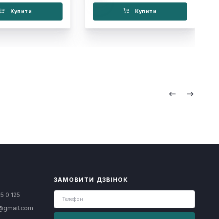
Купити
Купити
ЗАМОВИТИ ДЗВІНОК
5 0 125
@gmail.com