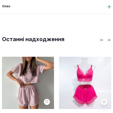
Опис
Останні надходження