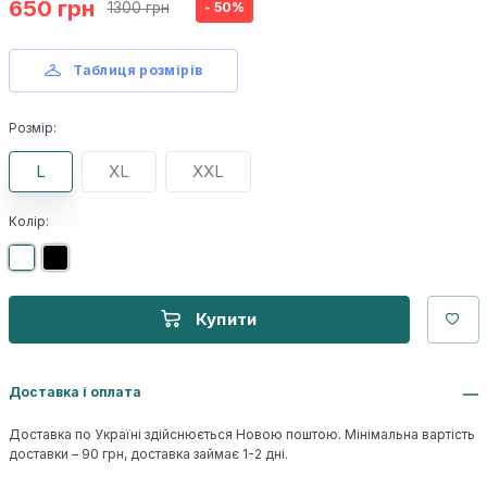
650 грн
1300 грн
- 50%
Таблиця розмірів
Розмір:
L
XL
XXL
Колір:
Купити
Доставка і оплата
Доставка по Україні здійснюється Новою поштою. Мінімальна вартість
доставки – 90 грн, доставка займає 1-2 дні.