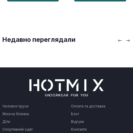
Недавно переглядали
Чоловічі труси
Оплата та доставка
Жіноча білизна
Блог
Діти
Відгуки
Спортивний одяг
Контакти