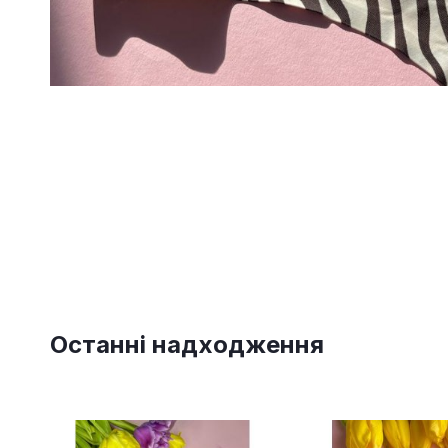
Останні надходження