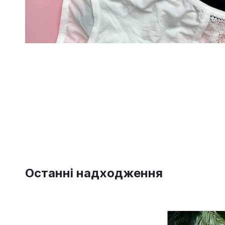
Останні надходження