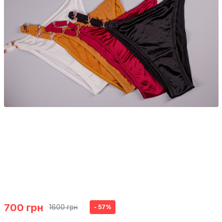
700 грн
1600 грн
- 57%