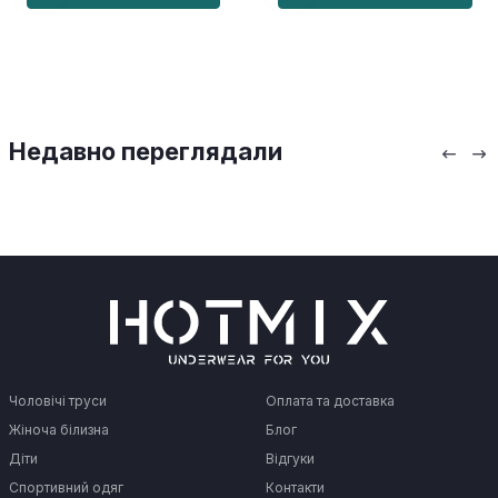
Недавно переглядали
Чоловічі труси
Оплата та доставка
Жіноча білизна
Блог
Діти
Відгуки
Спортивний одяг
Контакти