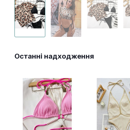
Останні надходження