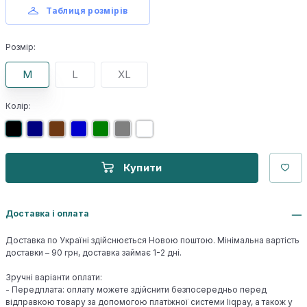
Таблиця розмірів
Розмір:
M
L
XL
Колір:
Купити
Доставка і оплата
Доставка по Україні здійснюється Новою поштою. Мінімальна вартість
доставки – 90 грн, доставка займає 1-2 дні.
Зручні варіанти оплати:
- Передплата: оплату можете здійснити безпосередньо перед
відправкою товару за допомогою платіжної системи liqpay, а також у