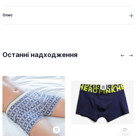
Опис
Останні надходження