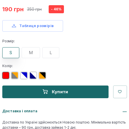
190 грн
350 грн
- 46%
Таблиця розмірів
Розмір:
S
M
L
Колір:
Купити
Доставка і оплата
Доставка по Україні здійснюється Новою поштою. Мінімальна вартість
доставки – 90 грн, доставка займає 1-2 дні.