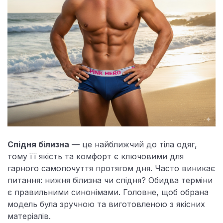
Спідня білизна
— це найближчий до тіла одяг,
тому її якість та комфорт є ключовими для
гарного самопочуття протягом дня. Часто виникає
питання: нижня білизна чи спідня? Обидва терміни
є правильними синонімами. Головне, щоб обрана
модель була зручною та виготовленою з якісних
матеріалів.