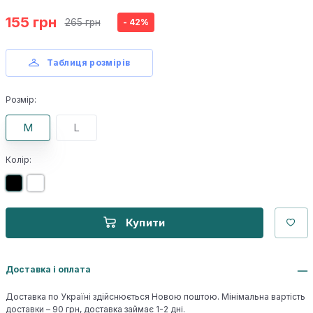
155 грн
265 грн
- 42%
Таблиця розмірів
Розмір:
M
L
Колір:
Купити
Доставка і оплата
Доставка по Україні здійснюється Новою поштою. Мінімальна вартість
доставки – 90 грн, доставка займає 1-2 дні.