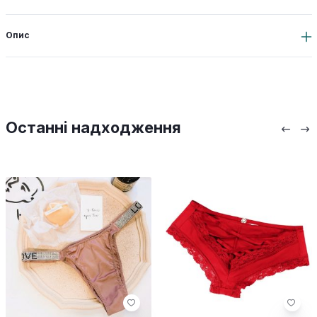
Опис
Останні надходження